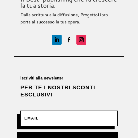
la tua storia.
Dalla scrittura alla diffusione, ProgettoLibro
porta al successo la tua opera.
Iscriviti alla newsletter
PER TE I NOSTRI SCONTI
ESCLUSIVI