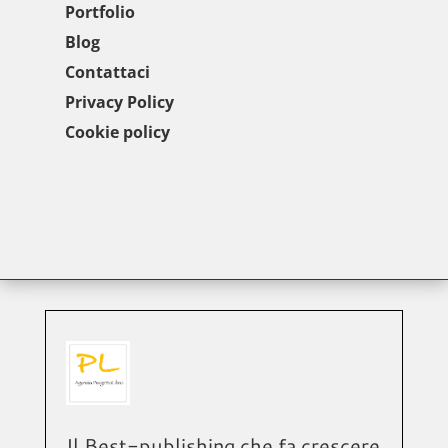
Portfolio
Blog
Contattaci
Privacy Policy
Cookie policy
Il Best-publishing che fa crescere