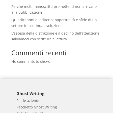
Perché molti manoscritti promettenti non arrivano
alla pubblicazione
Quindici anni di editoria: opportunità e sfide di un
settore in continua evoluzione
L’ascesa della distrazione e il declino dell’attenzione:
salviamoci con scrittura e lettura
Commenti recenti
No comments to show.
Ghost Writing
Per le aziende
Pacchetto Ghost Writing