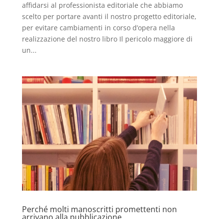
affidarsi al professionista editoriale che abbiamo
scelto per portare avanti il nostro progetto editoriale,
per evitare cambiamenti in corso d’opera nella
realizzazione del nostro libro Il pericolo maggiore di
un...
Perché molti manoscritti promettenti non
arrivano alla pubblicazione