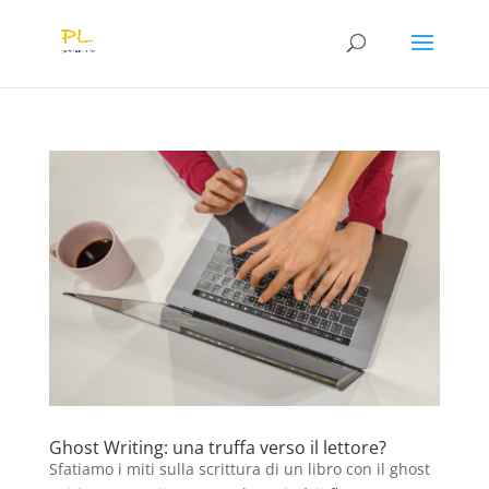
Ghost Writing: una truffa verso il lettore?
Sfatiamo i miti sulla scrittura di un libro con il ghost