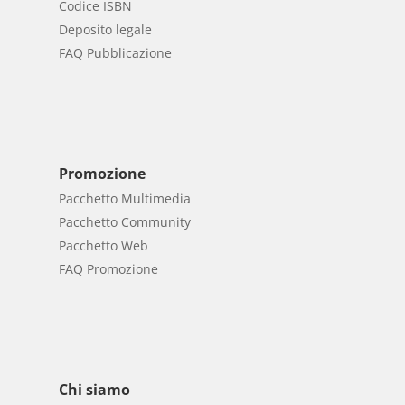
Codice ISBN
Deposito legale
FAQ Pubblicazione
Promozione
Pacchetto Multimedia
Pacchetto Community
Pacchetto Web
FAQ Promozione
Chi siamo