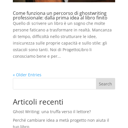
Come funziona un percorso di ghostwriting
professionale: dalla prima idea al libro finito
Quello di scrivere un libro è un sogno che molte
persone faticano a trasformare in realtà. Mancanza
di tempo, difficoltà nello strutturare le idee,
insicurezza sulle proprie capacità e sullo stile: gli
ostacoli sono tanti. Noi di ProgettoLibro li
conosciamo bene e per...
« Older Entries
Search
Articoli recenti
Ghost Writing: una truffa verso il lettore?
Perché cambiare idea a metà progetto non aiuta il
tuo libro