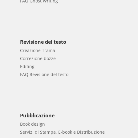
FAQ Ghost Writing
Revisione del testo
Creazione Trama
Correzione bozze
Editing
FAQ Revisione del testo
Pubblicazione
Book design
Servizi di Stampa, E-book e Distribuzione