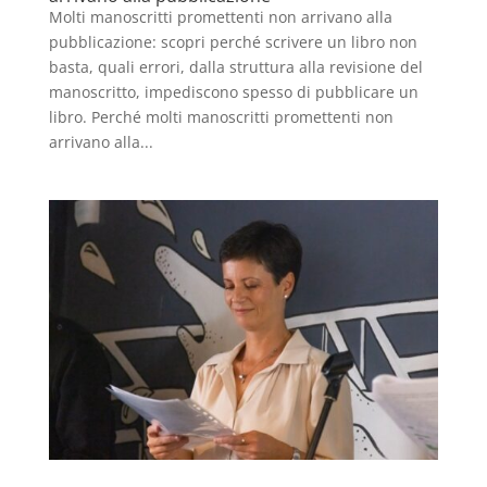
Molti manoscritti promettenti non arrivano alla
pubblicazione: scopri perché scrivere un libro non
basta, quali errori, dalla struttura alla revisione del
manoscritto, impediscono spesso di pubblicare un
libro. Perché molti manoscritti promettenti non
arrivano alla...