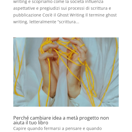
writing e scopriamo come la società influenza
aspettative e pregiudizi sui processi di scrittura e
pubblicazione Cos’è il Ghost Writing Il termine ghost
writing, letteralmente “scrittura...
Perché cambiare idea a metà progetto non
aiuta il tuo libro
Capire quando fermarsi a pensare e quando