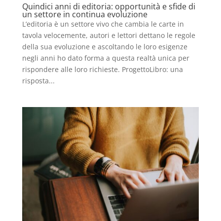
Quindici anni di editoria: opportunità e sfide di
un settore in continua evoluzione
L’editoria è un settore vivo che cambia le carte in
tavola velocemente, autori e lettori dettano le regole
della sua evoluzione e ascoltando le loro esigenze
negli anni ho dato forma a questa realtà unica per
rispondere alle loro richieste. ProgettoLibro: una
risposta...