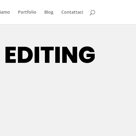
siamo
Portfolio
Blog
Contattaci
EDITING