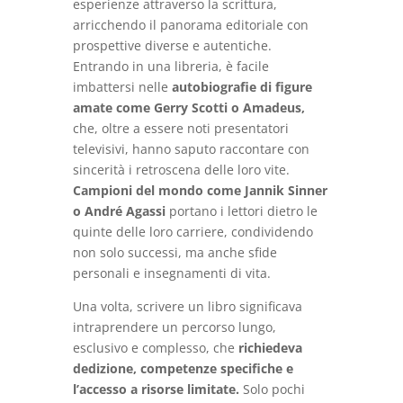
esperienze attraverso la scrittura,
arricchendo il panorama editoriale con
prospettive diverse e autentiche.
Entrando in una libreria, è facile
imbattersi nelle
autobiografie di figure
amate come Gerry Scotti o Amadeus,
che, oltre a essere noti presentatori
televisivi, hanno saputo raccontare con
sincerità i retroscena delle loro vite.
Campioni del mondo come Jannik Sinner
o André Agassi
portano i lettori dietro le
quinte delle loro carriere, condividendo
non solo successi, ma anche sfide
personali e insegnamenti di vita.
Una volta, scrivere un libro significava
intraprendere un percorso lungo,
esclusivo e complesso, che
richiedeva
dedizione, competenze specifiche e
l’accesso a risorse limitate.
Solo pochi