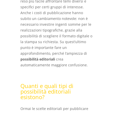
reso più facile affrontare temi diversi e
specifici per certi gruppi di interesse.
Anche i costi di pubblicazione hanno
subito un cambiamento notevole: non è
necessario investire ingenti somme per le
realizzazioni tipografiche, grazie alla
possibilità di scegliere il formato digitale o
la stampa su richiesta. Su quest’ultimo
punto è importante fare un
approfondimento, perché l’ampiezza di
possibilità editoriali
crea
automaticamente maggiore confusione.
Quanti e quali tipi di
possibilità editoriali
esistono?
Ormai le scelte editoriali per pubblicare