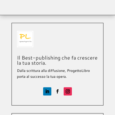
Il Best-publishing che fa crescere
la tua storia.
Dalla scrittura alla diffusione, ProgettoLibro
porta al successo la tua opera.