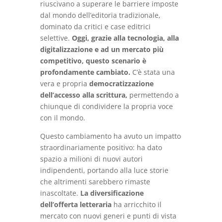
riuscivano a superare le barriere imposte
dal mondo dell’editoria tradizionale,
dominato da critici e case editrici
selettive.
Oggi, grazie alla tecnologia, alla
digitalizzazione e ad un mercato più
competitivo, questo scenario è
profondamente cambiato.
C’è stata una
vera e propria
democratizzazione
dell’accesso alla scrittura,
permettendo a
chiunque di condividere la propria voce
con il mondo.
Questo cambiamento ha avuto un impatto
straordinariamente positivo: ha dato
spazio a milioni di nuovi autori
indipendenti, portando alla luce storie
che altrimenti sarebbero rimaste
inascoltate.
La diversificazione
dell’offerta letteraria
ha arricchito il
mercato con nuovi generi e punti di vista