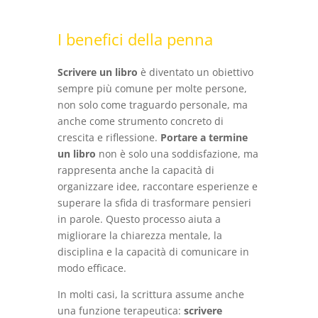
I benefici della penna
Scrivere un libro
è diventato un obiettivo
sempre più comune per molte persone,
non solo come traguardo personale, ma
anche come strumento concreto di
crescita e riflessione.
Portare a termine
un libro
non è solo una soddisfazione, ma
rappresenta anche la capacità di
organizzare idee, raccontare esperienze e
superare la sfida di trasformare pensieri
in parole. Questo processo aiuta a
migliorare la chiarezza mentale, la
disciplina e la capacità di comunicare in
modo efficace.
In molti casi, la scrittura assume anche
una funzione terapeutica:
scrivere