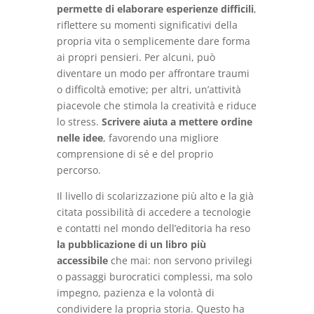
permette di elaborare esperienze difficili
,
riflettere su momenti significativi della
propria vita o semplicemente dare forma
ai propri pensieri. Per alcuni, può
diventare un modo per affrontare traumi
o difficoltà emotive; per altri, un’attività
piacevole che stimola la creatività e riduce
lo stress.
Scrivere aiuta a mettere ordine
nelle idee
, favorendo una migliore
comprensione di sé e del proprio
percorso.
Il livello di scolarizzazione più alto e la già
citata possibilità di accedere a tecnologie
e contatti nel mondo dell’editoria ha reso
la pubblicazione di un libro più
accessibile
che mai: non servono privilegi
o passaggi burocratici complessi, ma solo
impegno, pazienza e la volontà di
condividere la propria storia. Questo ha