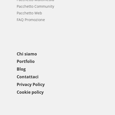
Pacchetto Community
Pacchetto Web
FAQ Promozione
Chi siamo
Portfolio
Blog
Contattaci
Privacy Policy
Cookie policy