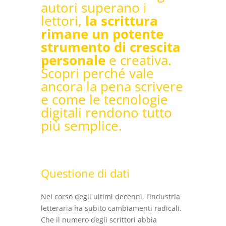
autori superano i
lettori,
la scrittura
rimane un potente
strumento di crescita
personale
e creativa.
Scopri perché vale
ancora la pena scrivere
e come le tecnologie
digitali rendono tutto
più semplice.
Questione di dati
Nel corso degli ultimi decenni, l’industria
letteraria ha subito cambiamenti radicali.
Che il numero degli scrittori abbia