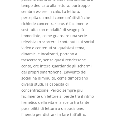
tempo dedicato alla lettura, purtroppo,
sembra essere in calo. La lettura,
percepita da molti come un’attività che
richiede concentrazione, è facilmente
sostituita con modalità di svago più
immediate, come guardare una serie
televisiva o scorrere i contenuti sui social.
Video e contenuti su qualsiasi tema,
dinamici e incalzanti, portano a
trascorrere, senza quasi rendersene
conto, ore intere guardando gli schermi
dei propri smartphone. L’avvento dei
social ha diminuito,
come dimostrano
diversi studi
, la capacità di
concentrazione. Perciò sempre più
facilmente un lettore si perde tra il ritmo
frenetico della vita e la scelta tra tante
possibilità di lettura a disposizione,
finendo per distrarsi a fare tutt’altro.