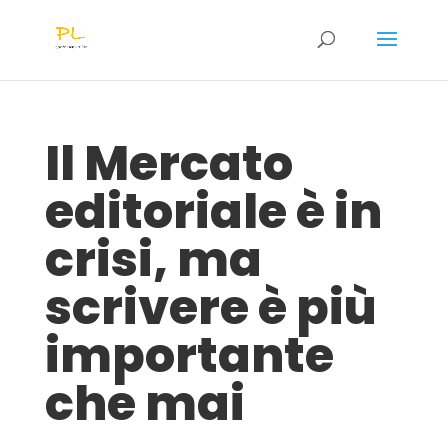
Il Mercato
editoriale è in
crisi, ma
scrivere è più
importante
che mai