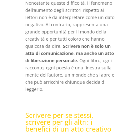
Nonostante queste difficoltà, il fenomeno
dell’aumento degli scrittori rispetto ai
lettori non è da interpretare come un dato
negativo. Al contrario, rappresenta una
grande opportunità per il mondo della
creatività e per tutti coloro che hanno
qualcosa da dire.
Scrivere non è solo un
atto di comunicazione, ma anche un atto
di liberazione personale.
Ogni libro, ogni
racconto, ogni poesia è una finestra sulla
mente dell’autore, un mondo che si apre e
che può arricchire chiunque decida di
leggerlo.
Scrivere per se stessi,
scrivere per gli altri: i
benefici di un atto creativo