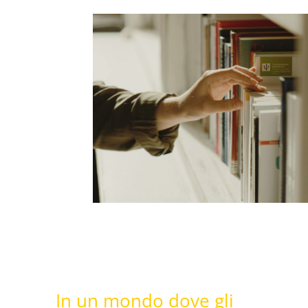
In un mondo dove gli