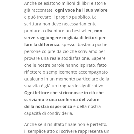
Anche se esistono milioni di libri e storie
già raccontate,
ogni voce ha il suo valore
e può trovare il proprio pubblico. La
scrittura non deve necessariamente
puntare a diventare un bestseller,
non
serve raggiungere migliaia di lettori per
fare la differenza
: spesso, bastano poche
persone colpite da ciò che scriviamo per
provare una reale soddisfazione. Sapere
che le nostre parole hanno ispirato, fatto
riflettere o semplicemente accompagnato
qualcuno in un momento particolare della
sua vita è già un traguardo significativo.
Ogni lettore che si riconosce in ciò che
scriviamo è una conferma del valore
della nostra esperienza
e della nostra
capacità di condividerla.
Anche se il risultato finale non è perfetto,
il semplice atto di scrivere rappresenta un