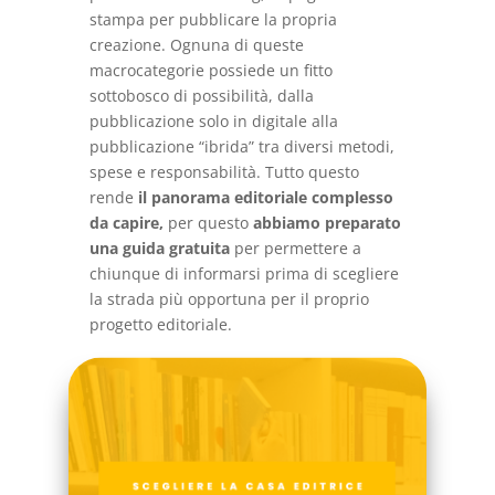
stampa per pubblicare la propria
creazione. Ognuna di queste
macrocategorie possiede un fitto
sottobosco di possibilità, dalla
pubblicazione solo in digitale alla
pubblicazione “ibrida” tra diversi metodi,
spese e responsabilità. Tutto questo
rende
il panorama editoriale complesso
da capire,
per questo
abbiamo preparato
una guida gratuita
per permettere a
chiunque di informarsi prima di scegliere
la strada più opportuna per il proprio
progetto editoriale.