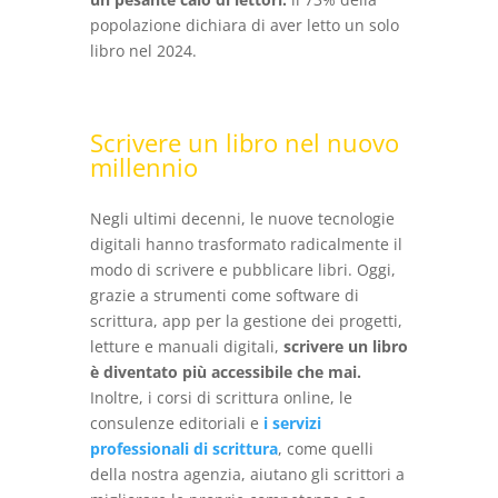
popolazione dichiara di aver letto un solo
libro nel 2024.
Scrivere un libro nel nuovo
millennio
Negli ultimi decenni, le nuove tecnologie
digitali hanno trasformato radicalmente il
modo di scrivere e pubblicare libri. Oggi,
grazie a strumenti come software di
scrittura, app per la gestione dei progetti,
letture e manuali digitali,
scrivere un libro
è diventato più accessibile che mai.
Inoltre, i corsi di scrittura online, le
consulenze editoriali e
i servizi
professionali di scrittura
, come quelli
della nostra agenzia, aiutano gli scrittori a