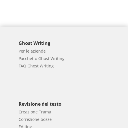
Ghost Writing
Per le aziende
Pacchetto Ghost Writing
FAQ Ghost Writing
Revisione del testo
Creazione Trama
Correzione bozze
Editing