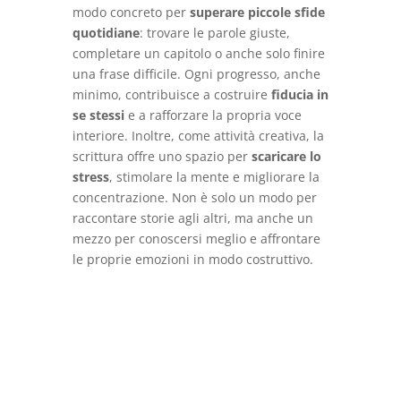
modo concreto per
superare piccole sfide
quotidiane
: trovare le parole giuste,
completare un capitolo o anche solo finire
una frase difficile. Ogni progresso, anche
minimo, contribuisce a costruire
fiducia in
se stessi
e a rafforzare la propria voce
interiore. Inoltre, come attività creativa, la
scrittura offre uno spazio per
scaricare lo
stress
, stimolare la mente e migliorare la
concentrazione. Non è solo un modo per
raccontare storie agli altri, ma anche un
mezzo per conoscersi meglio e affrontare
le proprie emozioni in modo costruttivo.