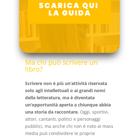
Ma chi può scrivere un
libro?
Scrivere non è più un’attività riservata
solo agli intellettuali o ai grandi nomi
della letteratura, ma è diventata
un’opportunità aperta a chiunque abbia
una storia da raccontare.
Oggi, sportivi,
attori, cantanti, politici e personaggi
pubblici, ma anche chi non è noto ai mass
media può condividere le proprie