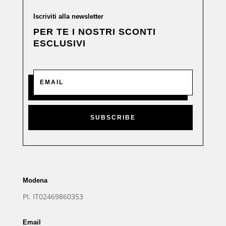
Iscriviti alla newsletter
PER TE I NOSTRI SCONTI
ESCLUSIVI
SUBSCRIBE
Modena
PI. IT02469860353
Email