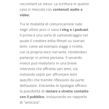
raccontare se stessi. La scrittura in questo
caso si mescola con
contenuti audio e
video.
Tra le modalità di comunicazione nate
negli ultimi anni ci sono
i vlog e i podcast
.
Il primo è una sorta di cortometraggio nel
quale il creatore edita filmati su svariati
temi, come ad esempio viaggi o ricette,
con la propria voce narrante, rendendoci
partecipi in prima persona. Il secondo
invece può modularsi in una breve
intervista che affronta vari temi, sia
invitando ospiti per affrontare temi
specifici che tramite riflessioni da parte
dell’autore. Entrambe le tipologie offrono
la possibilità di
restare a stretto contatto
con il pubblico
, instaurando un rapporto
di “amicizia”.