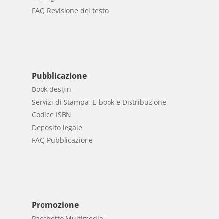
FAQ Revisione del testo
Pubblicazione
Book design
Servizi di Stampa, E-book e Distribuzione
Codice ISBN
Deposito legale
FAQ Pubblicazione
Promozione
Pacchetto Multimedia