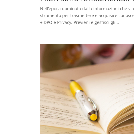
Nell’epoca dominata dalla informazioni che via
strumento per trasmettere e acquisire conosc
+ DPO e Privacy, Previeni e gestisci gli...