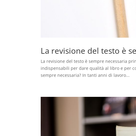
La revisione del testo è 
La revisione del testo è sempre necessaria pri
indispensabili per dare qualità al libro e per c
sempre necessaria? In tanti anni di lavoro...