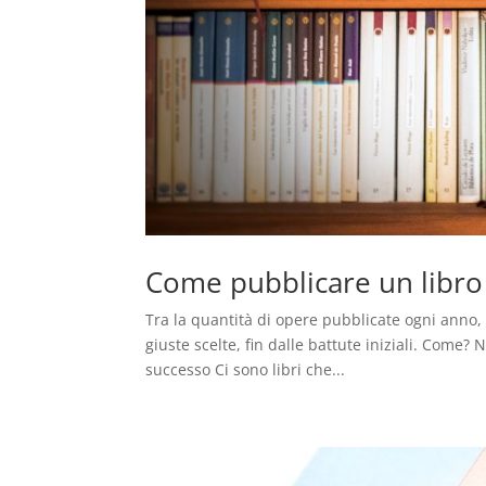
Come pubblicare un libro
Tra la quantità di opere pubblicate ogni anno, 
giuste scelte, fin dalle battute iniziali. Come?
successo Ci sono libri che...