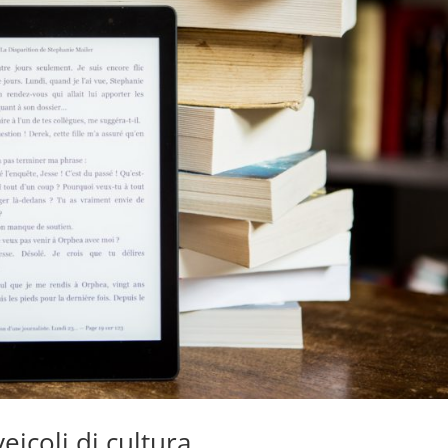
eicoli di cultura