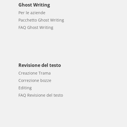
Ghost Writing
Per le aziende
Pacchetto Ghost Writing
FAQ Ghost Writing
Revisione del testo
Creazione Trama
Correzione bozze
Editing
FAQ Revisione del testo