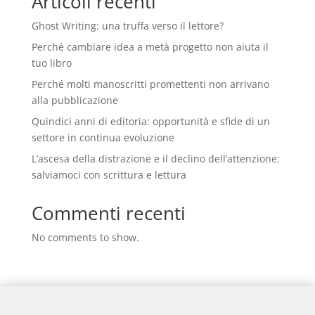
Articoli recenti
Ghost Writing: una truffa verso il lettore?
Perché cambiare idea a metà progetto non aiuta il
tuo libro
Perché molti manoscritti promettenti non arrivano
alla pubblicazione
Quindici anni di editoria: opportunità e sfide di un
settore in continua evoluzione
L’ascesa della distrazione e il declino dell’attenzione:
salviamoci con scrittura e lettura
Commenti recenti
No comments to show.