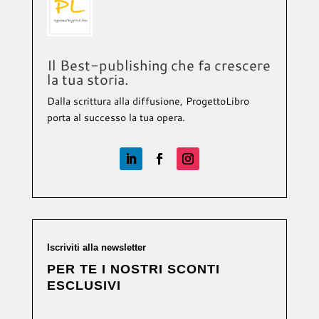
Il Best-publishing che fa crescere
la tua storia.
Dalla scrittura alla diffusione, ProgettoLibro
porta al successo la tua opera.
Iscriviti alla newsletter
PER TE I NOSTRI SCONTI
ESCLUSIVI