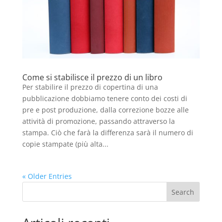
Come si stabilisce il prezzo di un libro
Per stabilire il prezzo di copertina di una
pubblicazione dobbiamo tenere conto dei costi di
pre e post produzione, dalla correzione bozze alle
attività di promozione, passando attraverso la
stampa. Ciò che farà la differenza sarà il numero di
copie stampate (più alta...
« Older Entries
Search