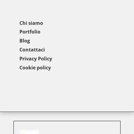
Chi siamo
Portfolio
Blog
Contattaci
Privacy Policy
Cookie policy