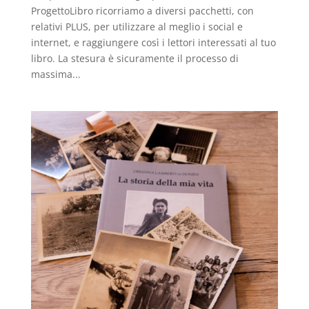
ProgettoLibro ricorriamo a diversi pacchetti, con
relativi PLUS, per utilizzare al meglio i social e
internet, e raggiungere così i lettori interessati al tuo
libro. La stesura è sicuramente il processo di
massima...