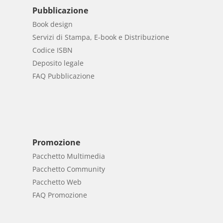
Pubblicazione
Book design
Servizi di Stampa, E-book e Distribuzione
Codice ISBN
Deposito legale
FAQ Pubblicazione
Promozione
Pacchetto Multimedia
Pacchetto Community
Pacchetto Web
FAQ Promozione