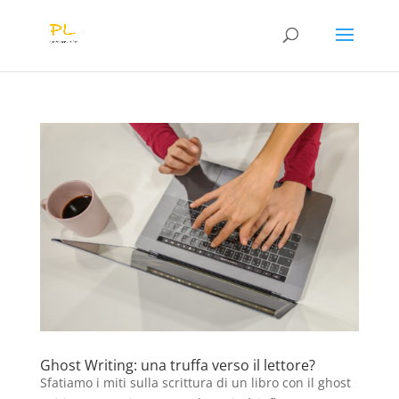
Ghost Writing: una truffa verso il lettore?
Sfatiamo i miti sulla scrittura di un libro con il ghost