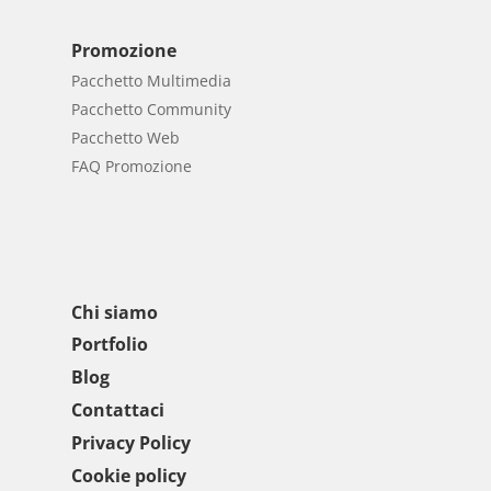
Promozione
Pacchetto Multimedia
Pacchetto Community
Pacchetto Web
FAQ Promozione
Chi siamo
Portfolio
Blog
Contattaci
Privacy Policy
Cookie policy