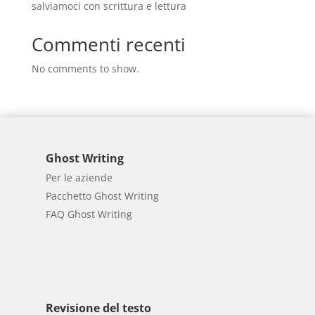
salviamoci con scrittura e lettura
Commenti recenti
No comments to show.
Ghost Writing
Per le aziende
Pacchetto Ghost Writing
FAQ Ghost Writing
Revisione del testo