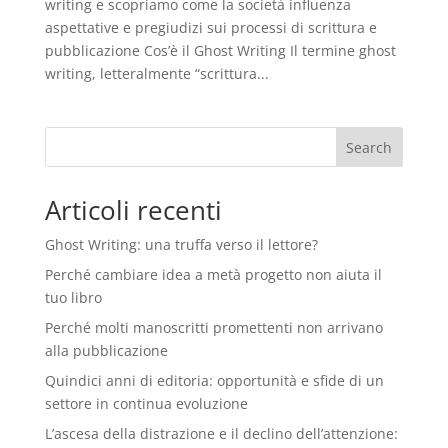
writing e scopriamo come la società influenza
aspettative e pregiudizi sui processi di scrittura e
pubblicazione Cos’è il Ghost Writing Il termine ghost
writing, letteralmente “scrittura...
Search
Articoli recenti
Ghost Writing: una truffa verso il lettore?
Perché cambiare idea a metà progetto non aiuta il
tuo libro
Perché molti manoscritti promettenti non arrivano
alla pubblicazione
Quindici anni di editoria: opportunità e sfide di un
settore in continua evoluzione
L’ascesa della distrazione e il declino dell’attenzione: