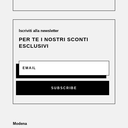
Iscriviti alla newsletter
PER TE I NOSTRI SCONTI
ESCLUSIVI
SUBSCRIBE
Modena