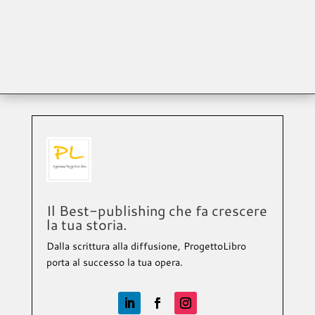
Il Best-publishing che fa crescere
la tua storia.
Dalla scrittura alla diffusione, ProgettoLibro
porta al successo la tua opera.