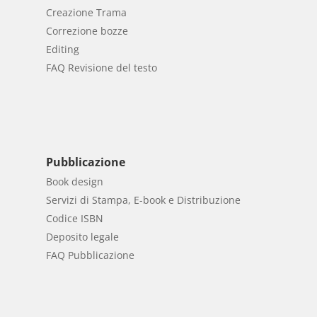
Creazione Trama
Correzione bozze
Editing
FAQ Revisione del testo
Pubblicazione
Book design
Servizi di Stampa, E-book e Distribuzione
Codice ISBN
Deposito legale
FAQ Pubblicazione