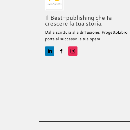
Il Best-publishing che fa
crescere la tua storia.
Dalla scrittura alla diffusione, ProgettoLibro
porta al successo la tua opera.