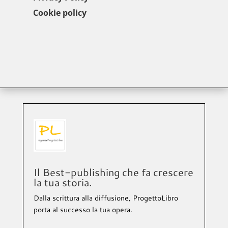
Cookie policy
Il Best-publishing che fa crescere
la tua storia.
Dalla scrittura alla diffusione, ProgettoLibro
porta al successo la tua opera.