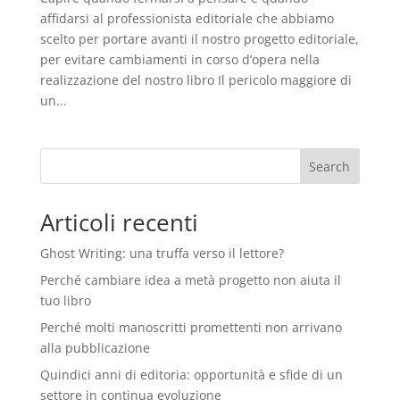
affidarsi al professionista editoriale che abbiamo
scelto per portare avanti il nostro progetto editoriale,
per evitare cambiamenti in corso d’opera nella
realizzazione del nostro libro Il pericolo maggiore di
un...
Search
Articoli recenti
Ghost Writing: una truffa verso il lettore?
Perché cambiare idea a metà progetto non aiuta il
tuo libro
Perché molti manoscritti promettenti non arrivano
alla pubblicazione
Quindici anni di editoria: opportunità e sfide di un
settore in continua evoluzione