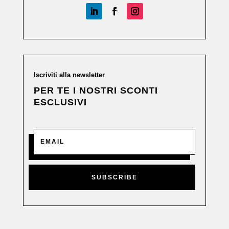
Iscriviti alla newsletter
PER TE I NOSTRI SCONTI
ESCLUSIVI
SUBSCRIBE