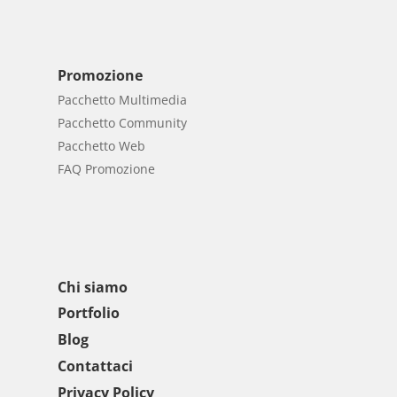
Promozione
Pacchetto Multimedia
Pacchetto Community
Pacchetto Web
FAQ Promozione
Chi siamo
Portfolio
Blog
Contattaci
Privacy Policy