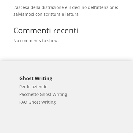
L’ascesa della distrazione e il declino dell’attenzione:
salviamoci con scrittura e lettura
Commenti recenti
No comments to show.
Ghost Writing
Per le aziende
Pacchetto Ghost Writing
FAQ Ghost Writing