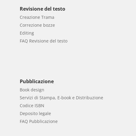
Revisione del testo
Creazione Trama
Correzione bozze
Editing
FAQ Revisione del testo
Pubblicazione
Book design
Servizi di Stampa, E-book e Distribuzione
Codice ISBN
Deposito legale
FAQ Pubblicazione