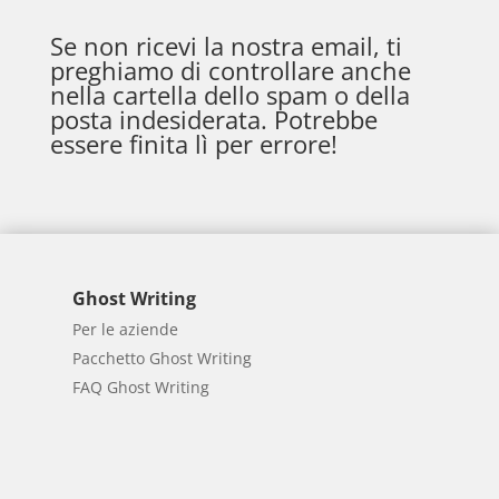
Se non ricevi la nostra email, ti
preghiamo di controllare anche
nella cartella dello spam o della
posta indesiderata. Potrebbe
essere finita lì per errore!
Ghost Writing
Per le aziende
Pacchetto Ghost Writing
FAQ Ghost Writing