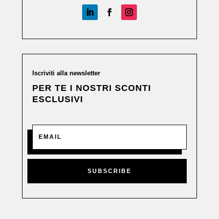
Iscriviti alla newsletter
PER TE I NOSTRI SCONTI
ESCLUSIVI
SUBSCRIBE