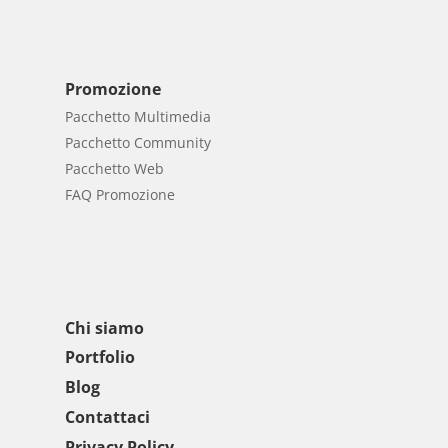
Promozione
Pacchetto Multimedia
Pacchetto Community
Pacchetto Web
FAQ Promozione
Chi siamo
Portfolio
Blog
Contattaci
Privacy Policy