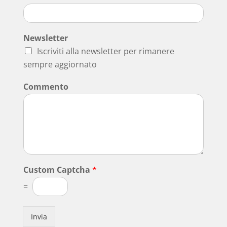
Newsletter
Iscriviti alla newsletter per rimanere
sempre aggiornato
Commento
Custom Captcha
*
=
Invia