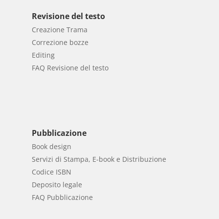
Revisione del testo
Creazione Trama
Correzione bozze
Editing
FAQ Revisione del testo
Pubblicazione
Book design
Servizi di Stampa, E-book e Distribuzione
Codice ISBN
Deposito legale
FAQ Pubblicazione