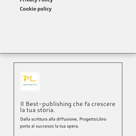
Cookie policy
Il Best-publishing che fa crescere
la tua storia.
Dalla scrittura alla diffusione, ProgettoLibro
porta al successo la tua opera.