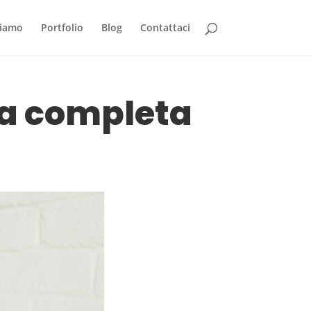
siamo
Portfolio
Blog
Contattaci
da completa