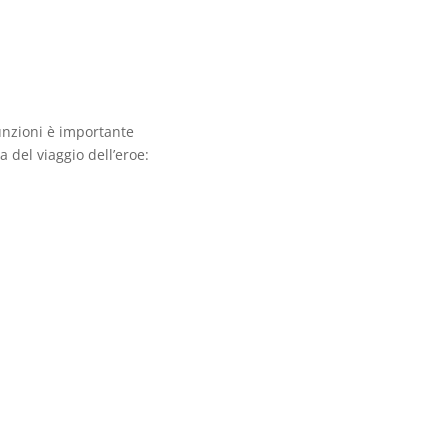
nzioni è importante
a del viaggio dell’eroe: